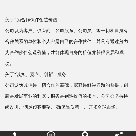
关于“为合作伙伴创造价值”
公司认为客户、供应商、公司股东、公司员工等一切和自身有
合作关系的单位和个人都是自己的合作伙伴，并只有通过努力
为合作伙伴创造价值，才能体现自身的价值并获得发展和成
功。
关于“诚实、宽容、创新、服务”
公司认为诚信是一切合作的基础，宽容是解决问题的前提，创
新是发展事业的利器，服务是创造价值的根本。公司会坚持持
续改进、满足顾客期望、 确保品质第一、开拓全球市场。



