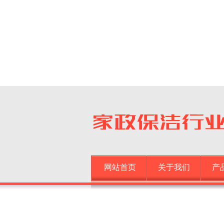
网站首页
关于我们
产