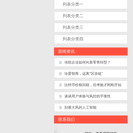
列表分类一
列表分类二
列表分类三
列表分类四
新闻资讯
传统企业如何向新零售转型？
珍爱智商，远离“区块链”
比特币价格回稳，但考验才刚刚开始
谈谈用户体验与风控的平衡性
刮着大风的人工智能
联系我们