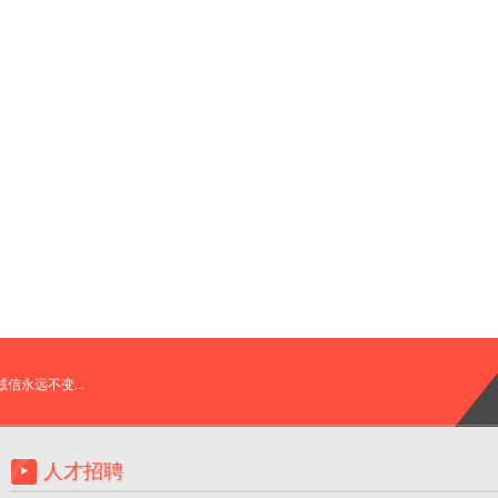
诚信永远不变...
人才招聘