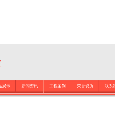
品展示
新闻资讯
工程案例
荣誉资质
联系