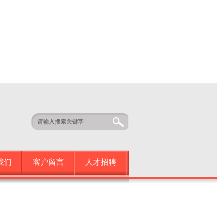
我们
客户留言
人才招聘