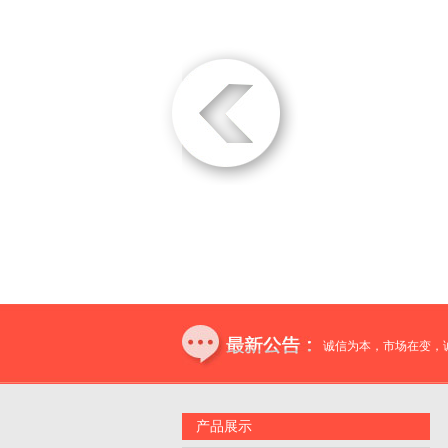
诚信为本，市场在变，
产品展示