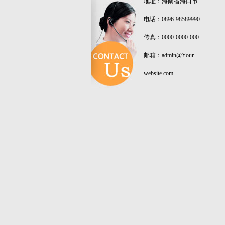
地址：海南省海口市
电话：0896-98589990
传真：0000-0000-000
邮箱：admin@Your
website.com