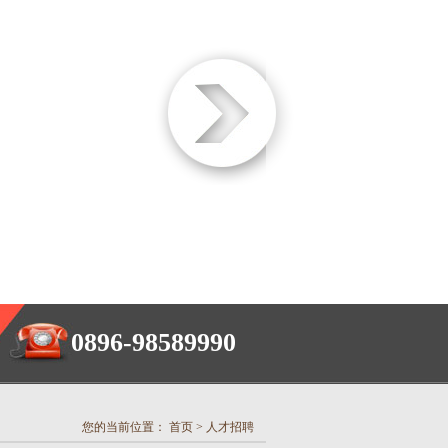
0896-98589990
您的当前位置：
首页
>
人才招聘