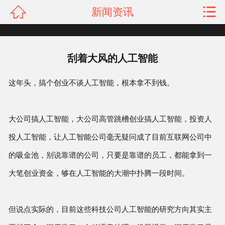


新闻资讯
网站首页

关于我们
刮着大风的人工智能
产品展示
这年头，搞个创业不谈人工智能，根本拿不到钱。
新闻资讯
工程案例
大公司搞人工智能，大公司高管跳槽创业搞人工智能，投资人
投人工智能，让人工智能公司毫无疑问成了目前互联网公司中
荣誉资质
的吸金池，别说靠谱的公司，只要是靠谱的员工，都能拿到一
联系我们
大笔创业资金，够在人工智能的大潮中扑腾一段时间。
客户留言
但说点实际的，目前这些科技公司人工智能的研究方向其实主
人才招聘