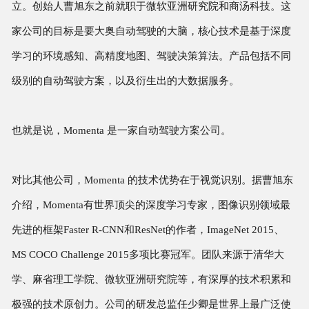
立。创始人曹旭东之前就职于微软亚洲研究院和商汤科技。这
家公司的目标是要大奥自动驾驶的大脑，核心技术是基于深度
学习的环境感知、高精度地图、驾驶决策算法。产品包括不同
级别的自动驾驶方案，以及衍生出的大数据服务。
也就是说，Momenta 是一家自动驾驶方案公司。
对比其他公司，Momenta 的技术优势在于视觉识别。据曹旭东
介绍，Momenta有世界顶尖的深度学习专家，图像识别领域最
先进的框架Faster R-CNN和ResNet的作者，ImageNet 2015、
MS COCO Challenge 2015多项比赛冠军。团队来源于清华大
学、麻省理工学院、微软亚洲研究院等，有深厚的技术积累和
极强的技术原创力。公司的研发总监任少卿是世界上最广泛使