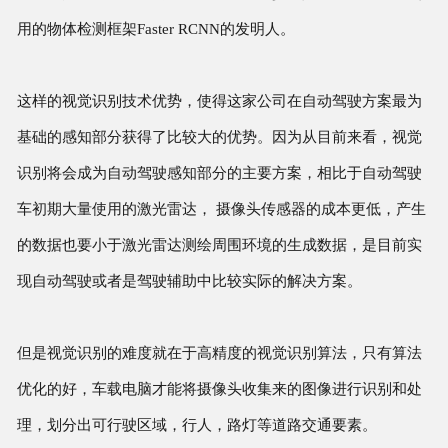
用的物体检测框架Faster RCNN的发明人。
这样的视觉识别技术优势，使得这家公司在自动驾驶方案最为
基础的感知部分获得了比较大的优势。因为从目前来看，视觉
识别将会成为自动驾驶感知部分的主要方案，相比于自动驾驶
车初期大量使用的激光雷达， 摄像头传感器的成本更低，产生
的数据也要小于激光雷达测绘周围环境的生成数据，是目前实
现自动驾驶或者是驾驶辅助中比较实际的解决方案。
但是视觉识别的难度就在于高精度的视觉识别算法，只有算法
优化的好，车载电脑才能将摄像头收集来的图像进行识别和处
理，划分出可行驶区域，行人，路灯等道路交通要素。