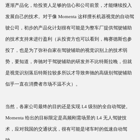
逐渐产品化，给投资人足够的信心和公司前景，才能继续投入
发展自己的技术。对于像 Momenta 这样擅长机器视觉的自动驾
驶公司，初步的产品化计划很有可能是为整车厂提供驾驶辅助
的技术支持来进行盈利（从投资方也可以看到，梅赛德斯也参
投了，也是为了弥补自家在驾驶辅助的视觉识别上的技术弱
势，要知道，奔驰对于驾驶辅助的研发并不比特斯拉晚，但就
是视觉识别落后特斯拉较多所以才导致奔驰的高级别驾驶辅助
似乎一直在消费者市场不温不火）。
当然，各家公司最终的目的还是实现 L4 级别的全自动驾驶。
Momenta 给出的目标限定是高频刚需场景的 L4 无人驾驶技
术，应对我国的交通状况，很有可能是堵车时的低速自动驾