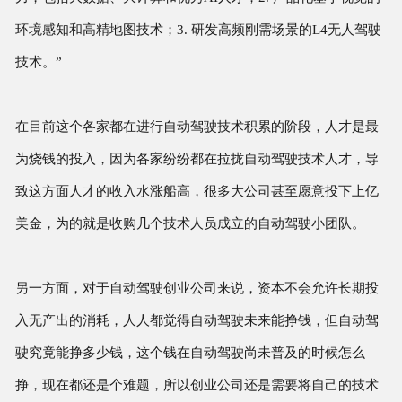
环境感知和高精地图技术；3. 研发高频刚需场景的L4无人驾驶
技术。”
在目前这个各家都在进行自动驾驶技术积累的阶段，人才是最
为烧钱的投入，因为各家纷纷都在拉拢自动驾驶技术人才，导
致这方面人才的收入水涨船高，很多大公司甚至愿意投下上亿
美金，为的就是收购几个技术人员成立的自动驾驶小团队。
另一方面，对于自动驾驶创业公司来说，资本不会允许长期投
入无产出的消耗，人人都觉得自动驾驶未来能挣钱，但自动驾
驶究竟能挣多少钱，这个钱在自动驾驶尚未普及的时候怎么
挣，现在都还是个难题，所以创业公司还是需要将自己的技术