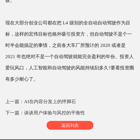
驶。
现在大部分创业公司都在把 L4 级别的全自动自动驾驶作为目
标，这样的宏伟目标也格外吸引投资方，但自动驾驶不是个一
时半会能搞定的事情，之前各大车厂所预计的 2020 或者是
2021 年也绝对不是一个自动驾驶就能完全盈利的年份。投资人
爱玩风口，人工智能和自动驾驶的风能持续刮多久?要看投资圈
有多少耐心了。
上一篇：AI在内容分发上的绊脚石
下一篇：谈谈用户体验与风控的平衡性
返回列表