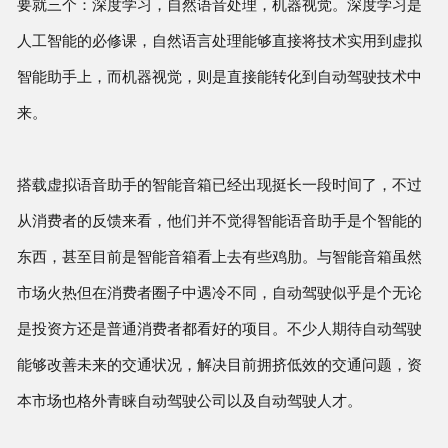
要就三个：深度学习，自然语音处理，机器视觉。深度学习是
人工智能的必修课，自然语言处理能够直接将技术实用到虚拟
智能助手上，而机器视觉，则是直接能转化到自动驾驶技术中
来。
搭载虚拟语音助手的智能音箱已经出现挺长一段时间了，不过
从消费者的反馈来看，他们并不觉得智能语音助手是个智能的
东西，甚至目前是智能音箱看上去有些鸡肋。与智能音箱虽然
市场火热但在消费者圈子中遇冷不同，自动驾驶似乎是个无论
是投资方还是普通消费者都看好的项目。不少人期待自动驾驶
能够改善未来的交通状况，解决目前拥挤低效的交通问题，资
本市场也格外青睐自动驾驶公司以及自动驾驶人才。